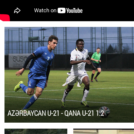
AZƏRBAYCAN U-21 - QANA U-21 1:2