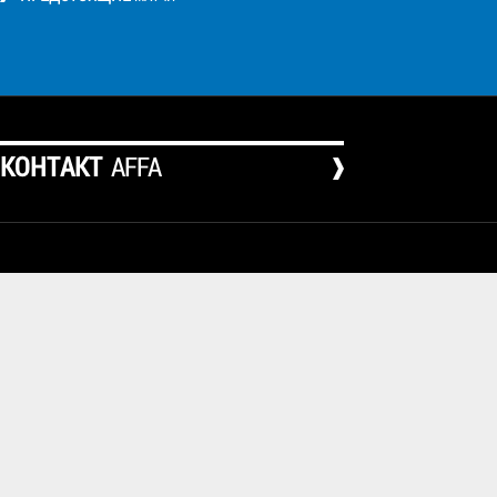
КОНТАКТ
AFFA