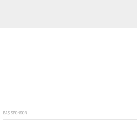
BAŞ SPONSOR