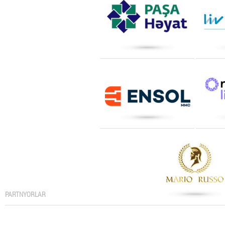
PARTNYORLAR