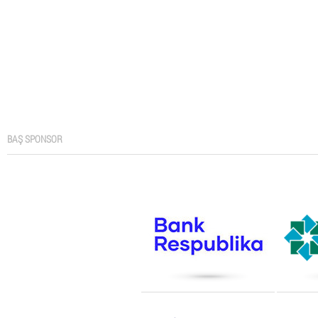
BAŞ SPONSOR