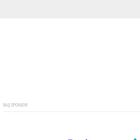
BAŞ SPONSOR