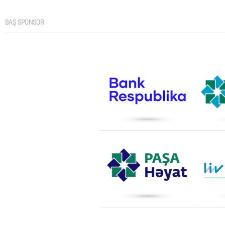
BAŞ SPONSOR