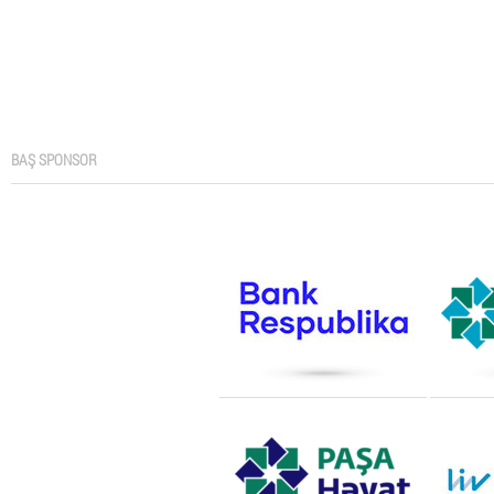
BAŞ SPONSOR