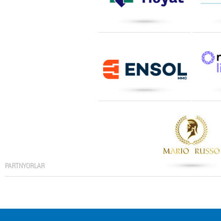
PARTNYORLAR