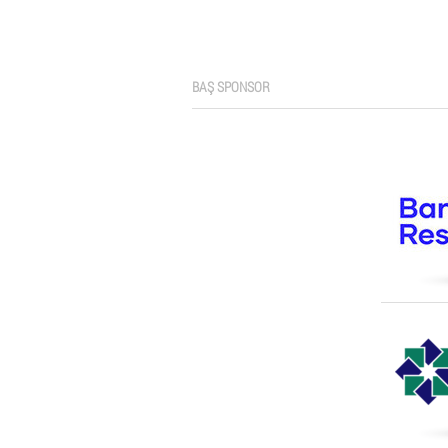
BAŞ SPONSOR