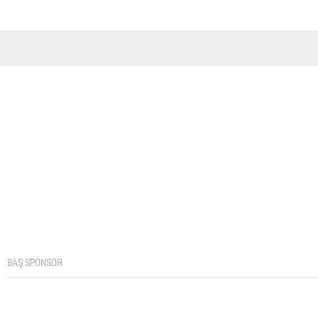
BAŞ SPONSOR