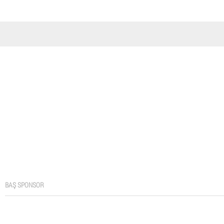
BAŞ SPONSOR