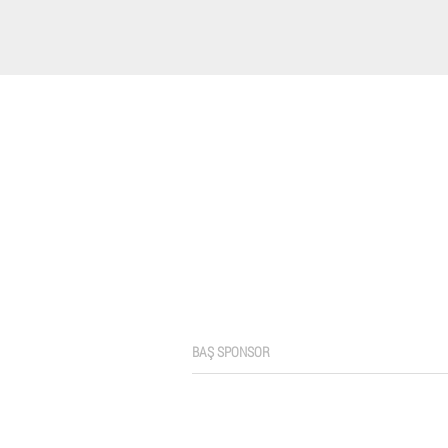
BAŞ SPONSOR