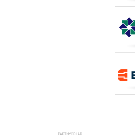
PARTNYORLAR