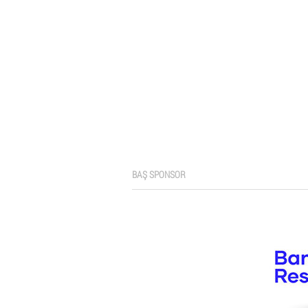
BAŞ SPONSOR