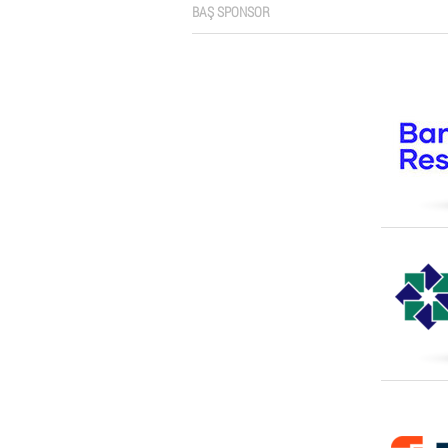
BAŞ SPONSOR