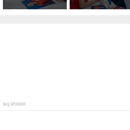
BAŞ SPONSOR