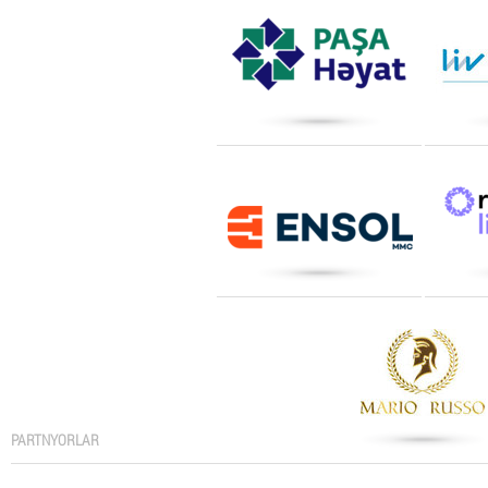
PARTNYORLAR