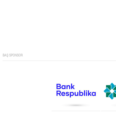
BAŞ SPONSOR