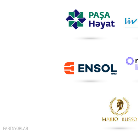
PARTNYORLAR