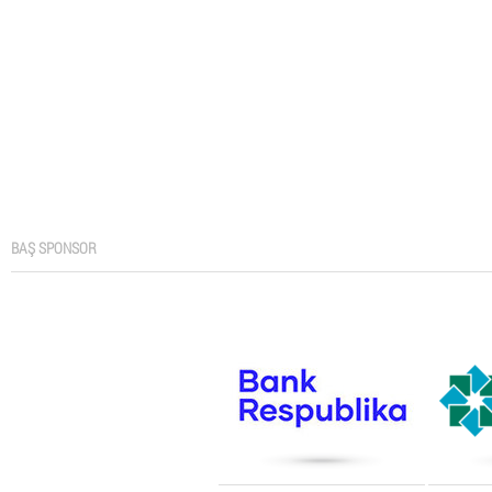
BAŞ SPONSOR