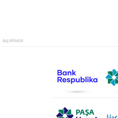
BAŞ SPONSOR