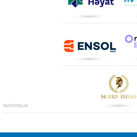
PARTNYORLAR