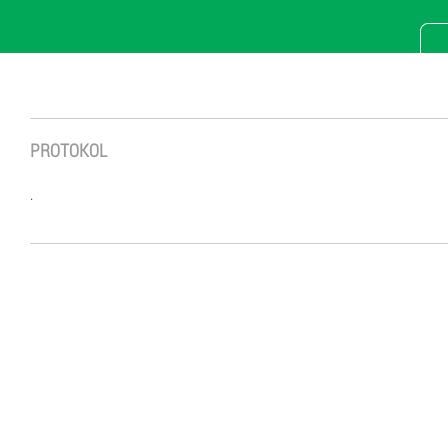
PROTOKOL
.