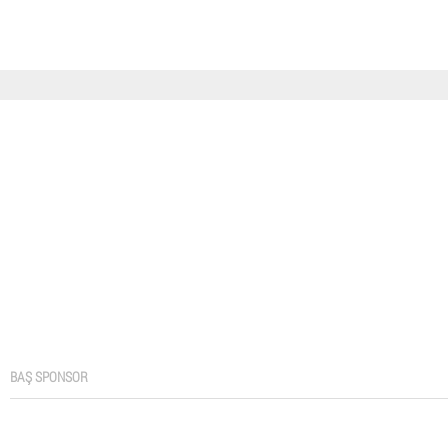
BAŞ SPONSOR