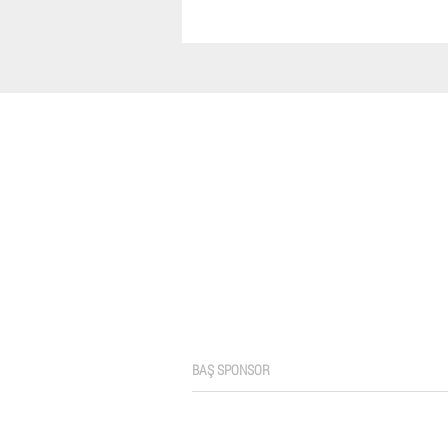
BAŞ SPONSOR