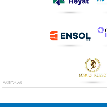
PARTNYORLAR