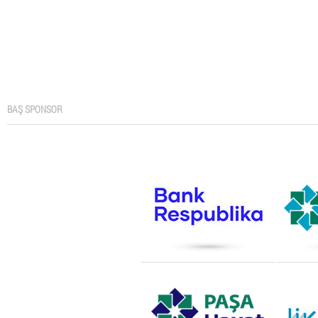
BAŞ SPONSOR