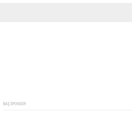
BAŞ SPONSOR