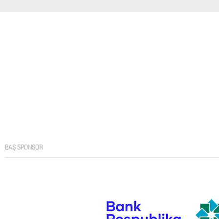
BAŞ SPONSOR