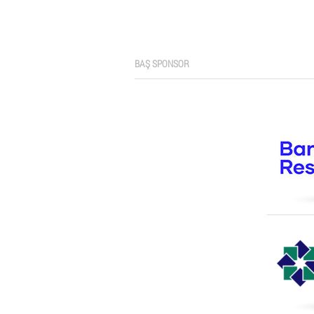
BAŞ SPONSOR