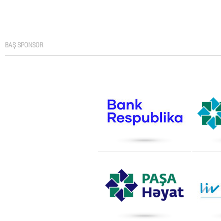
BAŞ SPONSOR