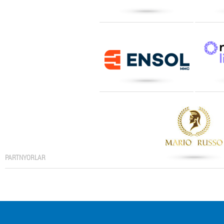
PARTNYORLAR