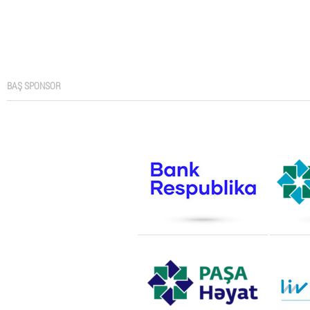
BAŞ SPONSOR