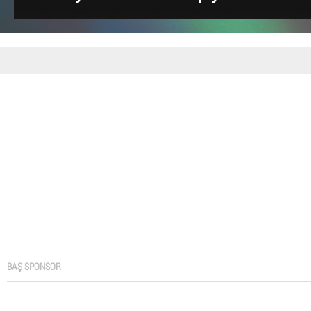
BAŞ SPONSOR