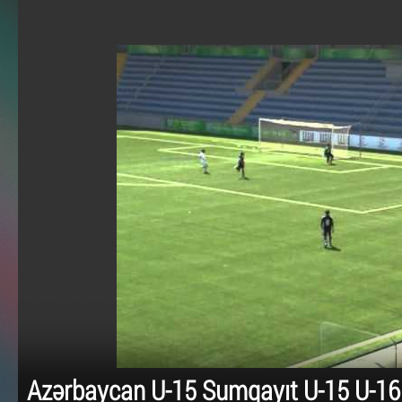
Azərbaycan U-15 Sumqayıt U-15 U-16