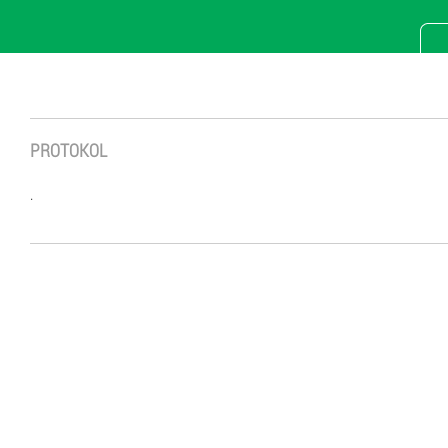
PROTOKOL
.