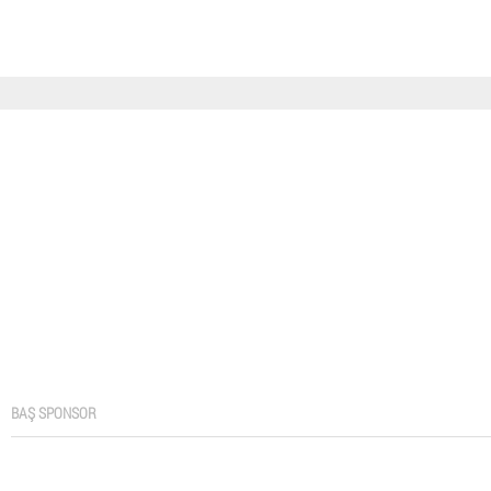
BAŞ SPONSOR