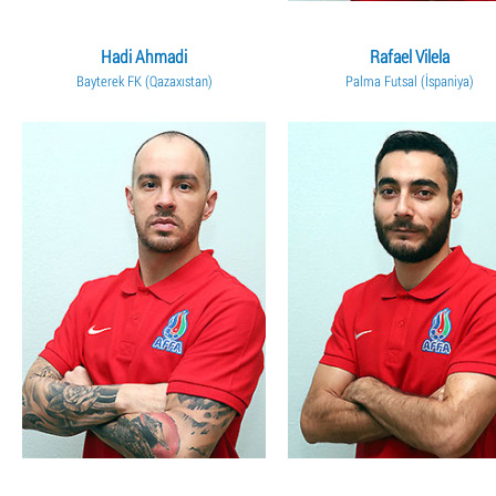
Hadi Ahmadi
Rafael Vilela
Bayterek FK (Qazaxıstan)
Palma Futsal (İspaniya)