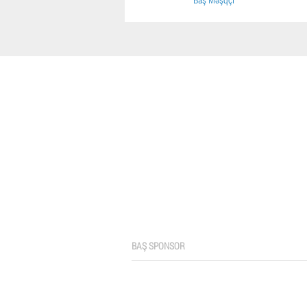
BAŞ SPONSOR