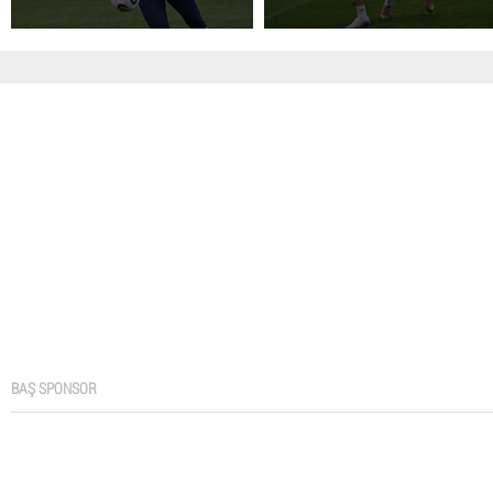
BAŞ SPONSOR