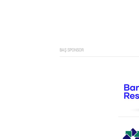
BAŞ SPONSOR