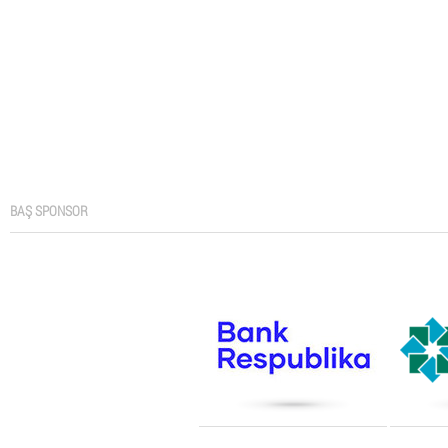
BAŞ SPONSOR