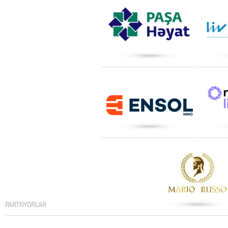
PARTNYORLAR