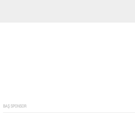
BAŞ SPONSOR