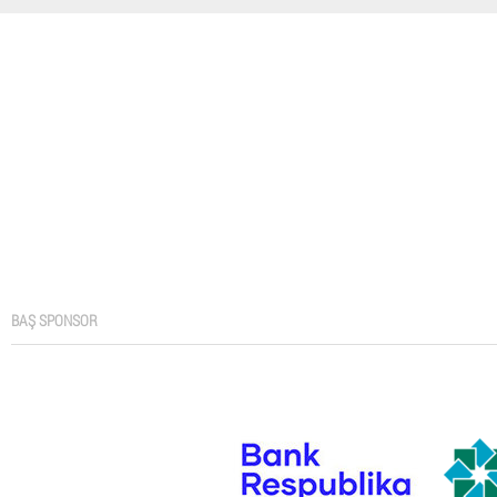
BAŞ SPONSOR