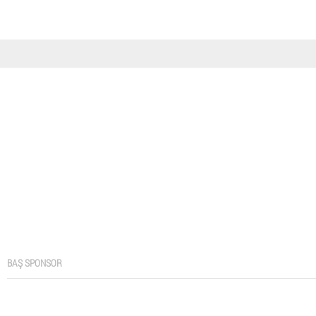
BAŞ SPONSOR