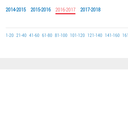
2014-2015
2015-2016
2016-2017
2017-2018
1-20
21-40
41-60
61-80
81-100
101-120
121-140
141-160
16