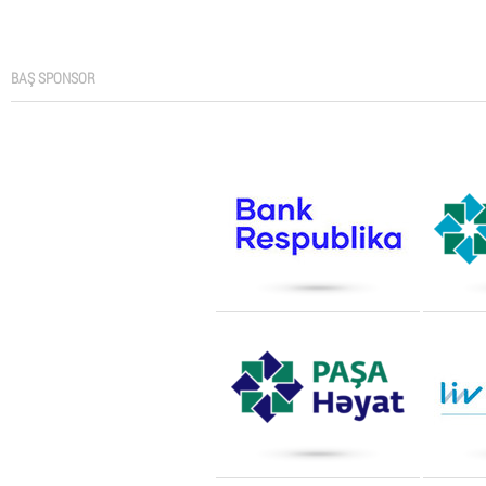
BAŞ SPONSOR