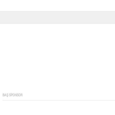
BAŞ SPONSOR