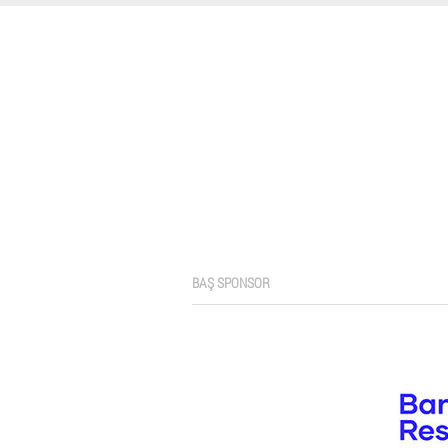
BAŞ SPONSOR