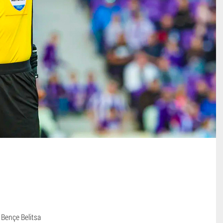
 Bençe Belitsa