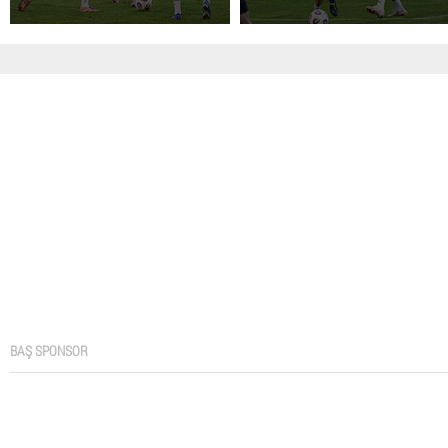
BAŞ SPONSOR