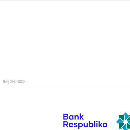
BAŞ SPONSOR