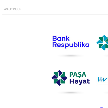
BAŞ SPONSOR