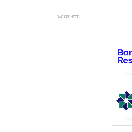
BAŞ SPONSOR