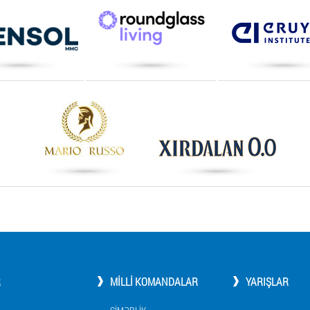
R
MILLI KOMANDALAR
YARIŞLAR