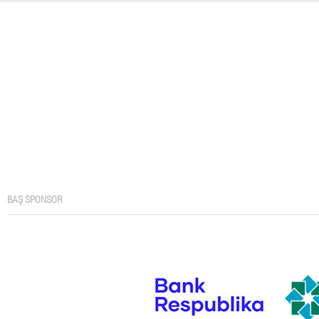
BAŞ SPONSOR