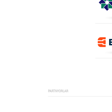
PARTNYORLAR