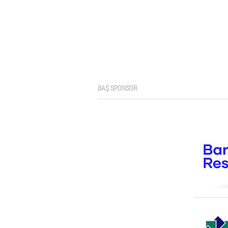
BAŞ SPONSOR