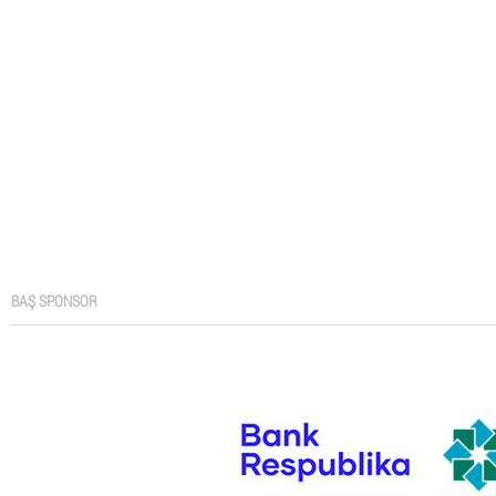
BAŞ SPONSOR