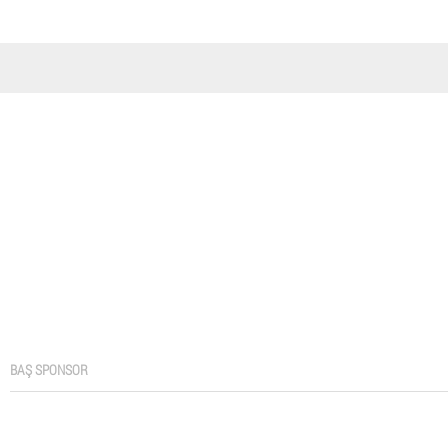
BAŞ SPONSOR