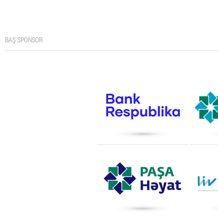
BAŞ SPONSOR