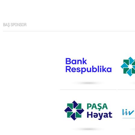
BAŞ SPONSOR