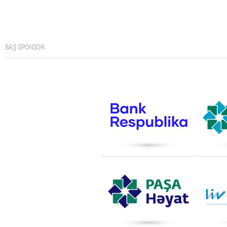
BAŞ SPONSOR