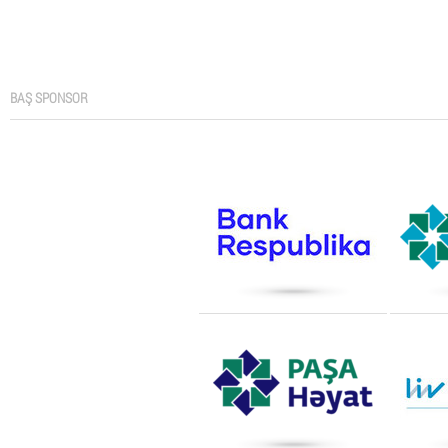
BAŞ SPONSOR